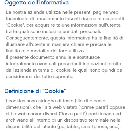
Oggetto dell'informativa
La nostra azienda utilizza nelle presenti pagine web
tecnologie di tracciamento facenti ricorso ai cosiddetti
"Cookie", per acquisire talune informazioni sull'utente,
tra le quali sono inclusi taluni dati personali.
Conseguentemente, questa informativa ha la finalità di
illustrare all'utente in maniera chiara e precisa le
finalità e le modalità del loro utilizzo.
Il presente documento annulla e sostituisce
integralmente eventuali precedenti indicazioni fornite
dall'azienda in tema di cookie, le quali sono quindi da
considerarsi del tutto superate.
Definizione di "Cookie"
I cookies sono stringhe di testo (file di piccole
dimensioni), che i siti web visitati ("prime parti") oppure
siti o web server diversi ("terze parti") posizionano ed
archiviano all'interno di un dispositivo terminale nella
disponibilità dell'utente (pc, tablet, smartphone, ecc.),