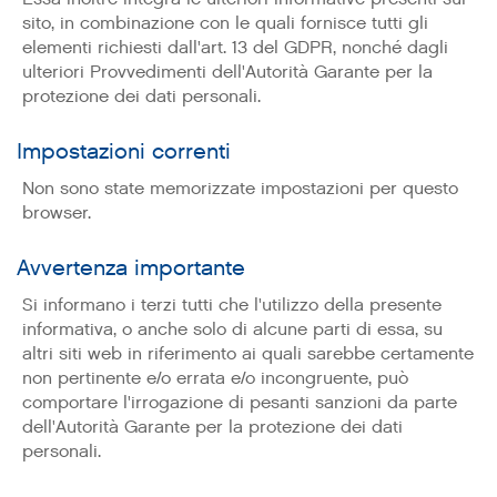
sito, in combinazione con le quali fornisce tutti gli
elementi richiesti dall'art. 13 del GDPR, nonché dagli
ulteriori Provvedimenti dell'Autorità Garante per la
protezione dei dati personali.
Impostazioni correnti
Non sono state memorizzate impostazioni per questo
browser.
Avvertenza importante
Si informano i terzi tutti che l'utilizzo della presente
informativa, o anche solo di alcune parti di essa, su
altri siti web in riferimento ai quali sarebbe certamente
non pertinente e/o errata e/o incongruente, può
comportare l'irrogazione di pesanti sanzioni da parte
dell'Autorità Garante per la protezione dei dati
personali.