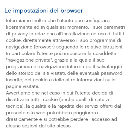
Le impostazioni del browser
Informiamo inoltre che l'utente può configurare,
liberamente ed in qualsiasi momento, i suoi parametri
di privacy in relazione all'installazione ed uso di tutti i
cookie, direttamente attraverso il suo programma di
navigazione (browser) seguendo le relative istruzioni.
In particolare l'utente può impostare la cosiddetta
"navigazione privata", grazie alla quale il suo
programma di navigazione interrompe il salvataggio
dello storico dei siti visitati, delle eventuali password
inserite, dei cookie e delle altre informazioni sulle
pagine visitate.
Avvertiamo che nel caso in cui l'utente decida di
disattivare tutti i cookie (anche quelli di natura
tecnica), la qualità e la rapidità dei servizi offerti dal
presente sito web potrebbero peggiorare
drasticamente e si potrebbe perdere l'accesso ad
alcune sezioni del sito stesso.