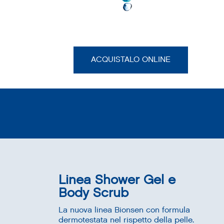
ACQUISTALO ONLINE
Linea Shower Gel e
Body Scrub
La nuova linea Bionsen con formula
dermotestata nel rispetto della pelle.