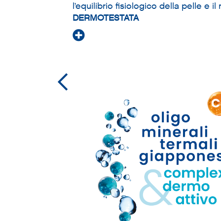
l’equilibrio fisiologico della pelle e 
DERMOTESTATA